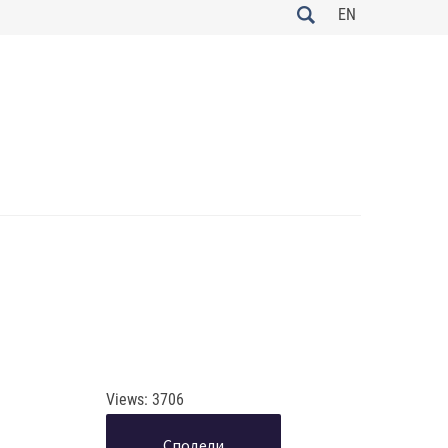
EN
Views: 3706
Сподели