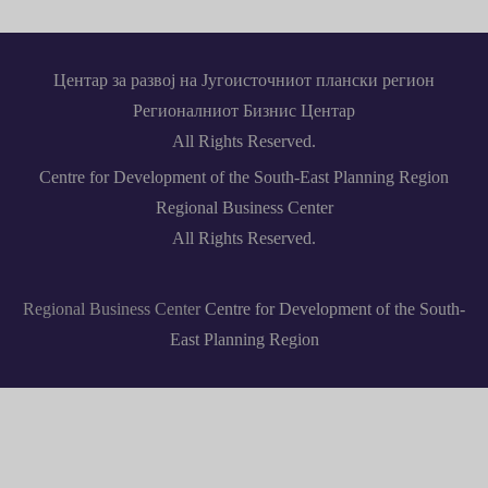
Центар за развој на Југоисточниот плански регион
Регионалниот Бизнис Центар
All Rights Reserved.
Centre for Development of the South-East Planning Region
Regional Business Center
All Rights Reserved.
Regional Business Center
Centre for Development of the South-
East Planning Region