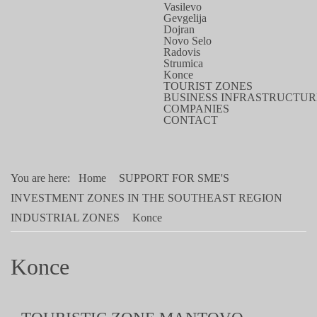
Vasilevo
Gevgelija
Dojran
Novo Selo
Radovis
Strumica
Konce
TOURIST ZONES
BUSINESS INFRASTRUCTUR
COMPANIES
CONTACT
You are here:
Home
SUPPORT FOR SME'S
INVESTMENT ZONES IN THE SOUTHEAST REGION
INDUSTRIAL ZONES
Konce
Konce