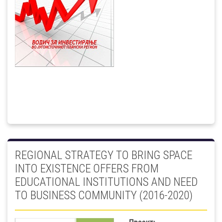
REGIONAL STRATEGY TO BRING SPACE
INTO EXISTENCE OFFERS FROM
EDUCATIONAL INSTITUTIONS AND NEED
TO BUSINESS COMMUNITY (2016-2020)