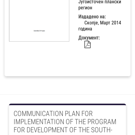
Југоисточен плански
регион
Издадено на:
Скопје, Март 2014
година
Документ:
COMMUNICATION PLAN FOR
IMPLEMENTATION OF THE PROGRAM
FOR DEVELOPMENT OF THE SOUTH-