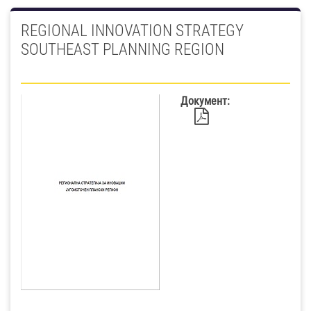
REGIONAL INNOVATION STRATEGY
SOUTHEAST PLANNING REGION
Документ: