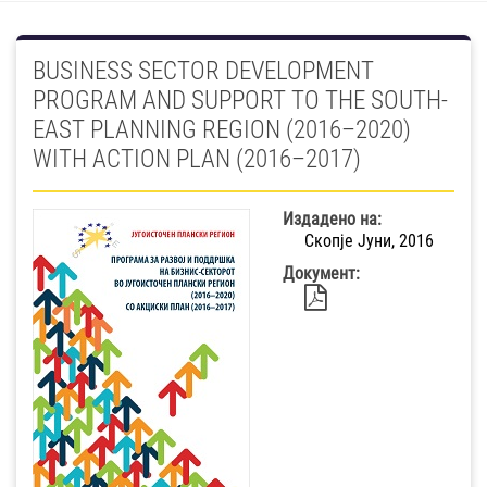
BUSINESS SECTOR DEVELOPMENT
PROGRAM AND SUPPORT TO THE SOUTH-
EAST PLANNING REGION (2016–2020)
WITH ACTION PLAN (2016–2017)
Издадено на:
Скопје Јуни, 2016
Документ: