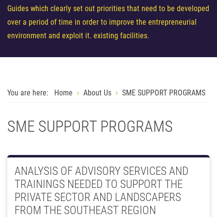
Guides which clearly set out priorities that need to be developed
over a period of time in order to improve the entrepreneurial
environment and exploit it. existing facilities.
You are here:
Home
About Us
SME SUPPORT PROGRAMS
SME SUPPORT PROGRAMS
ANALYSIS OF ADVISORY SERVICES AND
TRAININGS NEEDED TO SUPPORT THE
PRIVATE SECTOR AND LANDSCAPERS
FROM THE SOUTHEAST REGION