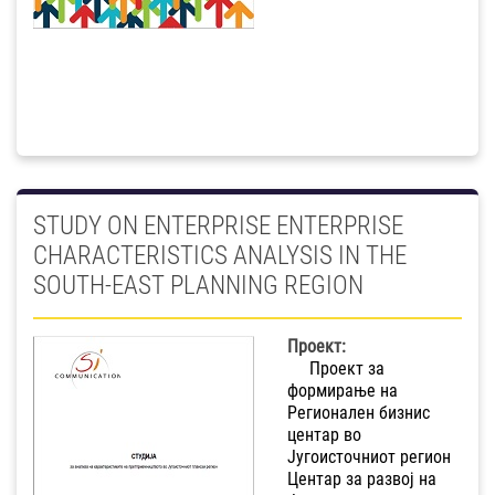
STUDY ON ENTERPRISE ENTERPRISE
CHARACTERISTICS ANALYSIS IN THE
SOUTH-EAST PLANNING REGION
Проект:
Проект за
формирање на
Регионален бизнис
центар во
Југоисточниот регион
Центар за развој на