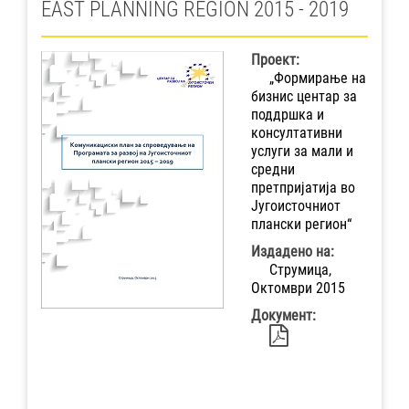
EAST PLANNING REGION 2015 - 2019
Проект:
„Формирање на
бизнис центар за
поддршка и
консултативни
услуги за мали и
средни
претпријатија во
Југоисточниот
плански регион“
Издадено на:
Струмица,
Октомври 2015
Документ: