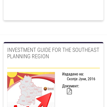
INVESTMENT GUIDE FOR THE SOUTHEAST
PLANNING REGION
Издадено на:
Скопје Јуни, 2016
Документ: