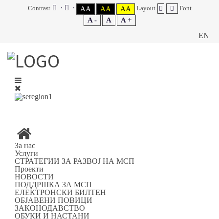
Contrast
Layout
Font
AA
AA
AA
A -
A
A +
EN
За нас
Услуги
СТРАТЕГИИ ЗА РАЗВОЈ НА МСП
Проекти
НОВОСТИ
ПОДДРШКА ЗА МСП
ЕЛЕКТРОНСКИ БИЛТЕН
ОБЈАВЕНИ ПОВИЦИ
ЗАКОНОДАВСТВО
ОБУКИ И НАСТАНИ