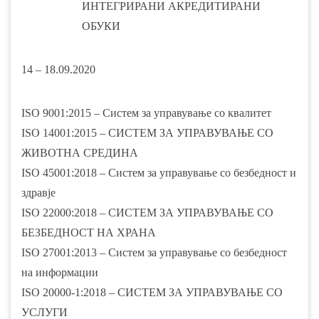
ИНТЕГРИРАНИ АКРЕДИТИРАНИ
ОБУКИ
14 – 18.09.2020
ISO 9001:2015 – Систем за управување со квалитет
ISO 14001:2015 – СИСТЕМ ЗА УПРАВУВАЊЕ СО
ЖИВОТНА СРЕДИНА
ISO 45001:2018 – Систем за управување со безбедност и
здравје
ISO 22000:2018 – СИСТЕМ ЗА УПРАВУВАЊЕ СО
БЕЗБЕДНОСТ НА ХРАНА
ISO 27001:2013 – Систем за управување со безбедност
на информации
ISO 20000-1:2018 – СИСТЕМ ЗА УПРАВУВАЊЕ СО
УСЛУГИ