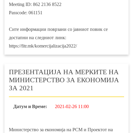
Meeting ID: 862 2136 8522
Passcode: 061151
Сите информации поврзани со јавниот повик се
достапни на следниот линк:
https://fitr.mk/komercijalizacija2022/
ПРЕЗЕНТАЦИЈА НА МЕРКИТЕ НА
МИНИСТЕРСТВО ЗА ЕКОНОМИЈА
ЗА 2021
Датум и Време:
2021-02-26 11:00
Министерство за економија на РСМ и Проектот на