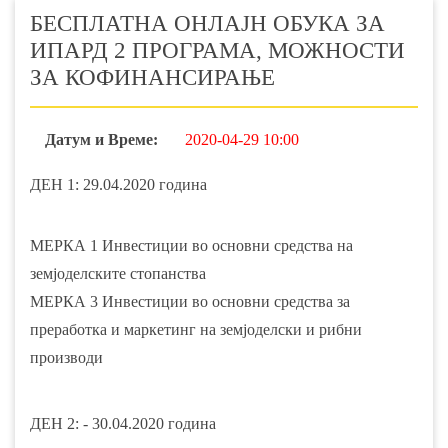
БЕСПЛАТНА ОНЛАЈН ОБУКА ЗА
ИПАРД 2 ПРОГРАМА, МОЖНОСТИ
ЗА КОФИНАНСИРАЊЕ
Датум и Време:
2020-04-29 10:00
ДЕН 1: 29.04.2020 година
МЕРКА 1 Инвестиции во основни средства на
земјоделските стопанства
МЕРКА 3 Инвестиции во основни средства за
преработка и маркетинг на земјоделски и рибни
производи
ДЕН 2: - 30.04.2020 година