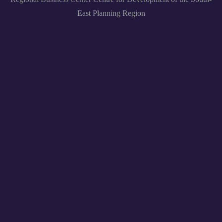
East Planning Region