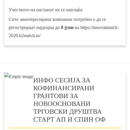
Учеството на настанот не се наплаќа.
Сите заинтересирани компании потребно е да се
регистрираат најдоцна до
8 јуни
на
https://innovatmatch-
2020.b2match.io/
ИНФО СЕСИЈА ЗА
КОФИНАНСИРАНИ
ГРАНТОВИ ЗА
НОВООСНОВАНИ
ТРГОВСКИ ДРУШТВА
СТАРТ АП И СПИН ОФ