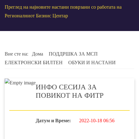
Преглед на најновите настани поврзани со работата на
Регионалниот Бизнис Центар
Вие сте на:
Дома
ПОДДРШКА ЗА МСП
ЕЛЕКТРОНСКИ БИЛТЕН
ОБУКИ И НАСТАНИ
ИНФО СЕСИЈА ЗА
ПОВИКОТ НА ФИТР
Датум и Време:
2022-10-18 06:56