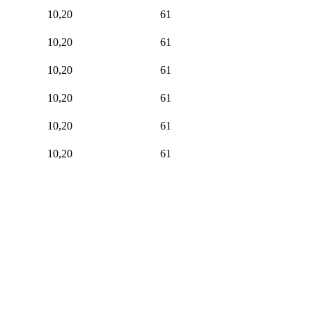
10,20
61
10,20
61
10,20
61
10,20
61
10,20
61
10,20
61