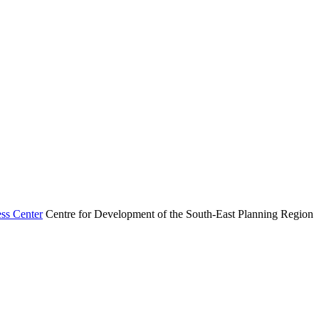
ss Center
Centre for Development of the South-East Planning Region