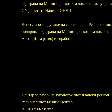
од страна на Министерството за локална самоуправа
Обединетите Нации - УНДП.
Денес, за остварување на своите цели, Регионалнио
поддршка од страна на Министерството за локална 
Агенција за развој и соработка.
Центар за развој на Југоисточниот плански регион
Регионалниот Бизнис Центар
All Rights Reserved.