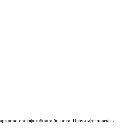
 одржливи и профитабилни бизниси. Прочитајте повеќе за