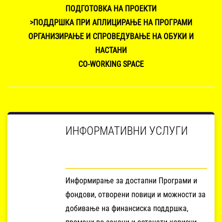
ПОДГОТОВКА НА ПРОЕКТИ
>ПОДДРШКА ПРИ АПЛИЦИРАЊЕ НА ПРОГРАМИ
ОРГАНИЗИРАЊЕ И СПРОВЕДУВАЊЕ НА ОБУКИ И
НАСТАНИ
CO-WORKING SPACE
ИНФОРМАТИВНИ УСЛУГИ
Информирање за достапни Програми и
фондови, отворени повици и можности за
добивање на финансиска поддршка,