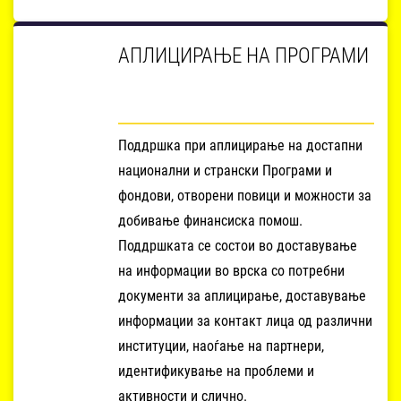
АПЛИЦИРАЊЕ НА ПРОГРАМИ
Поддршка при аплицирање на достапни
национални и странски Програми и
фондови, отворени повици и можности за
добивање финансиска помош.
Поддршката се состои во доставување
на информации во врска со потребни
документи за аплицирање, доставување
информации за контакт лица од различни
институции, наоѓање на партнери,
идентификување на проблеми и
активности и слично.