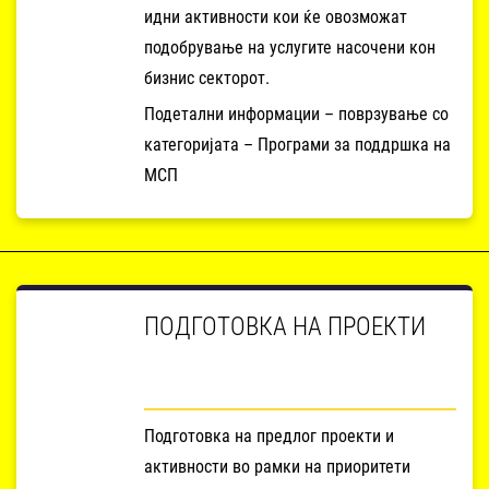
идни активности кои ќе овозможат
подобрување на услугите насочени кон
бизнис секторот.
Подетални информации – поврзување со
категоријата – Програми за поддршка на
МСП
ПОДГОТОВКА НА ПРОЕКТИ
Подготовка на предлог проекти и
активности во рамки на приоритети