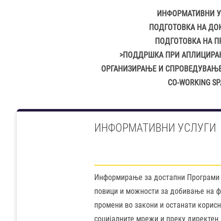
ИНФОРМАТИВНИ У
ПОДГОТОВКА НА ДО
ПОДГОТОВКА НА П
>ПОДДРШКА ПРИ АПЛИЦИРА
ОРГАНИЗИРАЊЕ И СПРОВЕДУВАЊЕ
CO-WORKING SP
ИНФОРМАТИВНИ УСЛУГИ
Информирање за достапни Програми 
повици и можности за добивање на 
промени во закони и останати корис
социјалните мрежи и преку директен