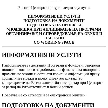
Бизнис Центарот ги нуди следните услуги:
ИНФОРМАТИВНИ УСЛУГИ
ПОДГОТОВКА НА ДОКУМЕНТИ
ПОДГОТОВКА НА ПРОЕКТИ
>ПОДДРШКА ПРИ АПЛИЦИРАЊЕ НА ПРОГРАМИ
ОРГАНИЗИРАЊЕ И СПРОВЕДУВАЊЕ НА ОБУКИ И
НАСТАНИ
CO-WORKING SPACE
ИНФОРМАТИВНИ УСЛУГИ
Информирање за достапни Програми и фондови, отворени
повици и можности за добивање на финансиска поддршка,
промени во закони и останати корисни информации преку
социјалните мрежи и преку директен контакт во
канцелариите на Регионалниот бизнис центар при Центарот
за развој на Југоисточниот плански регион.
Поврзување со категорија за електронски билтени.
ПОДГОТОВКА НА ДОКУМЕНТИ