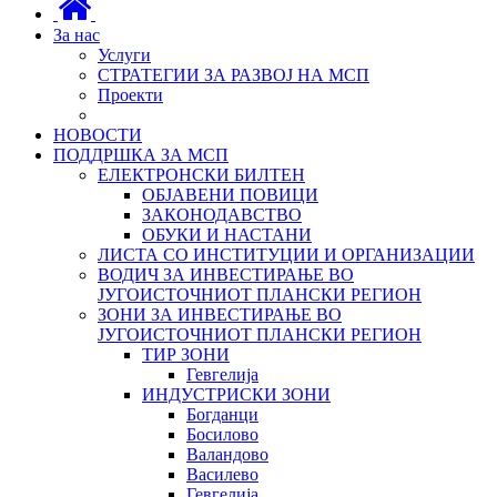
За нас
Услуги
СТРАТЕГИИ ЗА РАЗВОЈ НА МСП
Проекти
НОВОСТИ
ПОДДРШКА ЗА МСП
ЕЛЕКТРОНСКИ БИЛТЕН
ОБЈАВЕНИ ПОВИЦИ
ЗАКОНОДАВСТВО
ОБУКИ И НАСТАНИ
ЛИСТА СО ИНСТИТУЦИИ И ОРГАНИЗАЦИИ
ВОДИЧ ЗА ИНВЕСТИРАЊЕ ВО
ЈУГОИСТОЧНИОТ ПЛАНСКИ РЕГИОН
ЗОНИ ЗА ИНВЕСТИРАЊЕ ВО
ЈУГОИСТОЧНИОТ ПЛАНСКИ РЕГИОН
ТИР ЗОНИ
Гевгелија
ИНДУСТРИСКИ ЗОНИ
Богданци
Босилово
Валандово
Василево
Гевгелија