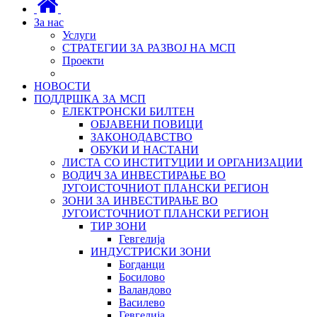
За нас
Услуги
СТРАТЕГИИ ЗА РАЗВОЈ НА МСП
Проекти
НОВОСТИ
ПОДДРШКА ЗА МСП
ЕЛЕКТРОНСКИ БИЛТЕН
ОБЈАВЕНИ ПОВИЦИ
ЗАКОНОДАВСТВО
ОБУКИ И НАСТАНИ
ЛИСТА СО ИНСТИТУЦИИ И ОРГАНИЗАЦИИ
ВОДИЧ ЗА ИНВЕСТИРАЊЕ ВО
ЈУГОИСТОЧНИОТ ПЛАНСКИ РЕГИОН
ЗОНИ ЗА ИНВЕСТИРАЊЕ ВО
ЈУГОИСТОЧНИОТ ПЛАНСКИ РЕГИОН
ТИР ЗОНИ
Гевгелија
ИНДУСТРИСКИ ЗОНИ
Богданци
Босилово
Валандово
Василево
Гевгелија