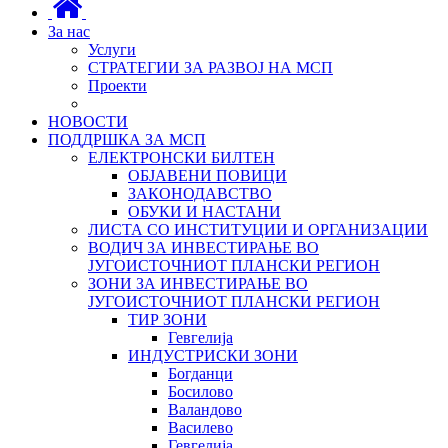
За нас
Услуги
СТРАТЕГИИ ЗА РАЗВОЈ НА МСП
Проекти
НОВОСТИ
ПОДДРШКА ЗА МСП
ЕЛЕКТРОНСКИ БИЛТЕН
ОБЈАВЕНИ ПОВИЦИ
ЗАКОНОДАВСТВО
ОБУКИ И НАСТАНИ
ЛИСТА СО ИНСТИТУЦИИ И ОРГАНИЗАЦИИ
ВОДИЧ ЗА ИНВЕСТИРАЊЕ ВО
ЈУГОИСТОЧНИОТ ПЛАНСКИ РЕГИОН
ЗОНИ ЗА ИНВЕСТИРАЊЕ ВО
ЈУГОИСТОЧНИОТ ПЛАНСКИ РЕГИОН
ТИР ЗОНИ
Гевгелија
ИНДУСТРИСКИ ЗОНИ
Богданци
Босилово
Валандово
Василево
Гевгелија