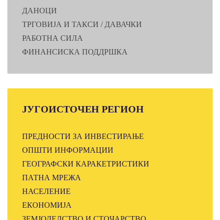
ДАНОЦИ
ТРГОВИЈА И ТАКСИ / ДАВАЧКИ
РАБОТНА СИЛА
ФИНАНСИСКА ПОДДРШКА
ЈУГОИСТОЧЕН
РЕГИОН
ПРЕДНОСТИ ЗА ИНВЕСТИРАЊЕ
ОПШТИ ИНФОРМАЦИИ
ГЕОГРАФСКИ КАРАКЕТРИСТИКИ
ПАТНА МРЕЖА
НАСЕЛЕНИЕ
ЕКОНОМИЈА
ЗЕМЈОДЕЛСТВО И СТОЧАРСТВО