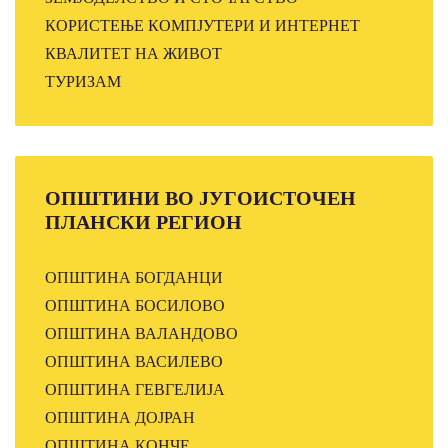
КОРИСТЕЊЕ КОМПЈУТЕРИ И ИНТЕРНЕТ
КВАЛИТЕТ НА ЖИВОТ
ТУРИЗАМ
ОПШТИНИ
ВО ЈУГОИСТОЧЕН
ПЛАНСКИ РЕГИОН
ОПШТИНА БОГДАНЦИ
ОПШТИНА БОСИЛОВО
ОПШТИНА ВАЛАНДОВО
ОПШТИНА ВАСИЛЕВО
ОПШТИНА ГЕВГЕЛИЈА
ОПШТИНА ДОЈРАН
ОПШТИНА КОНЧЕ