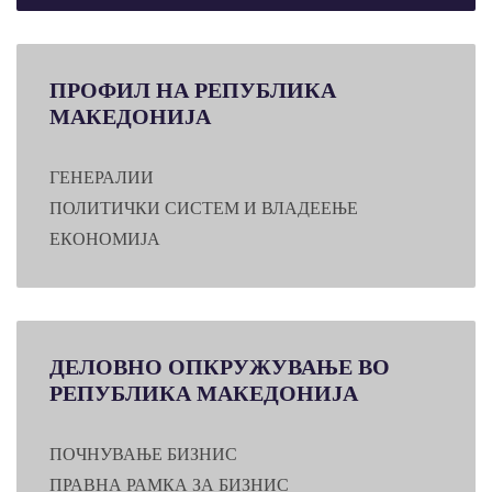
ПРОФИЛ
НА РЕПУБЛИКА
МАКЕДОНИЈА
ГЕНЕРАЛИИ
ПОЛИТИЧКИ СИСТЕМ И ВЛАДЕЕЊЕ
ЕКОНОМИЈА
ДЕЛОВНО
ОПКРУЖУВАЊЕ ВО
РЕПУБЛИКА МАКЕДОНИЈА
ПОЧНУВАЊЕ БИЗНИС
ПРАВНА РАМКА ЗА БИЗНИС