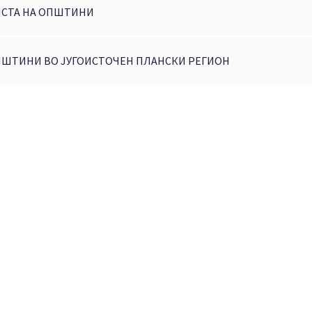
СТА НА ОПШТИНИ
ШТИНИ ВО ЈУГОИСТОЧЕН ПЛАНСКИ РЕГИОН