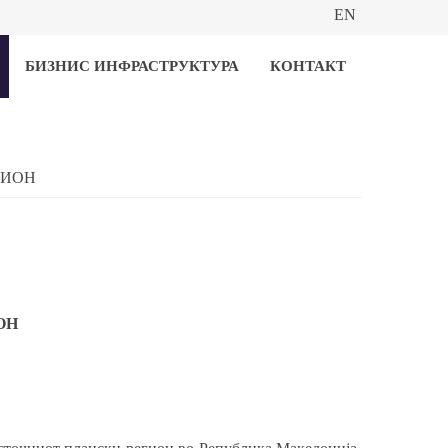
EN
БИЗНИС ИНФРАСТРУКТУРА
КОНТАКТ
ГИОН
ОН