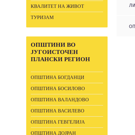
ЛИ
КВАЛИТЕТ НА ЖИВОТ
ТУРИЗАМ
ОП
ОПШТИНИ
ВО
ЈУГОИСТОЧЕН
ПЛАНСКИ РЕГИОН
ОПШТИНА БОГДАНЦИ
ОПШТИНА БОСИЛОВО
ОПШТИНА ВАЛАНДОВО
ОПШТИНА ВАСИЛЕВО
ОПШТИНА ГЕВГЕЛИЈА
ОПШТИНА ДОЈРАН