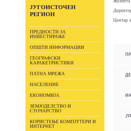
Жулиета
ЈУГОИСТОЧЕН
Директо
РЕГИОН
Центар з
ПРЕДНОСТИ ЗА
ИНВЕСТИРАЊЕ
ОПШТИ ИНФОРМАЦИИ
ПР
ГЕОГРАФСКИ
КАРАКЕТРИСТИКИ
ПАТНА МРЕЖА
ДЕ
НАСЕЛЕНИЕ
ИН
ЕКОНОМИЈА
ЗЕМЈОДЕЛСТВО И
СТОЧАРСТВО
ЈУ
КОРИСТЕЊЕ КОМПЈУТЕРИ И
ИНТЕРНЕТ