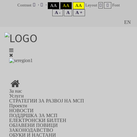
Contrast
Layout
Font
AA
AA
AA
A -
A
A +
EN
За нас
Услуги
СТРАТЕГИИ ЗА РАЗВОЈ НА МСП
Проекти
НОВОСТИ
ПОДДРШКА ЗА МСП
ЕЛЕКТРОНСКИ БИЛТЕН
ОБЈАВЕНИ ПОВИЦИ
ЗАКОНОДАВСТВО
ОБУКИ И НАСТАНИ