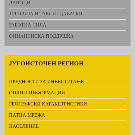
ДАНОЦИ
ТРГОВИЈА И ТАКСИ / ДАВАЧКИ
РАБОТНА СИЛА
ФИНАНСИСКА ПОДДРШКА
ЈУГОИСТОЧЕН
РЕГИОН
ПРЕДНОСТИ ЗА ИНВЕСТИРАЊЕ
ОПШТИ ИНФОРМАЦИИ
ГЕОГРАФСКИ КАРАКЕТРИСТИКИ
ПАТНА МРЕЖА
НАСЕЛЕНИЕ