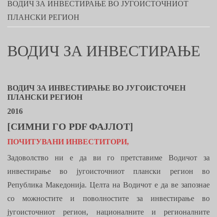
ВОДИЧ ЗА ИНВЕСТИРАЊЕ ВО ЈУГОИСТОЧНИОТ
ПЛАНСКИ РЕГИОН
ВОДИЧ ЗА ИНВЕСТИРАЊЕ
ВОДИЧ ЗА ИНВЕСТИРАЊЕ ВО ЈУГОИСТОЧЕН
ПЛАНСКИ РЕГИОН
2016
[СИМНИ ГО PDF ФАЈЛОТ]
ПОЧИТУВАНИ ИНВЕСТИТОРИ,
Задоволство ни е да ви го претставиме Водичот за
инвестирање во југоисточниот плански регион во
Република Македонија. Целта на Водичот е да ве запознае
со можностите и поволностите за инвестирање во
југоисточниот регион, националните и регионалните