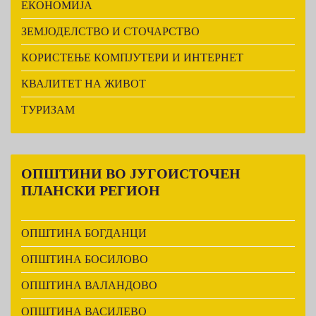
ЕКОНОМИЈА
ЗЕМЈОДЕЛСТВО И СТОЧАРСТВО
КОРИСТЕЊЕ КОМПЈУТЕРИ И ИНТЕРНЕТ
КВАЛИТЕТ НА ЖИВОТ
ТУРИЗАМ
ОПШТИНИ
ВО ЈУГОИСТОЧЕН
ПЛАНСКИ РЕГИОН
ОПШТИНА БОГДАНЦИ
ОПШТИНА БОСИЛОВО
ОПШТИНА ВАЛАНДОВО
ОПШТИНА ВАСИЛЕВО