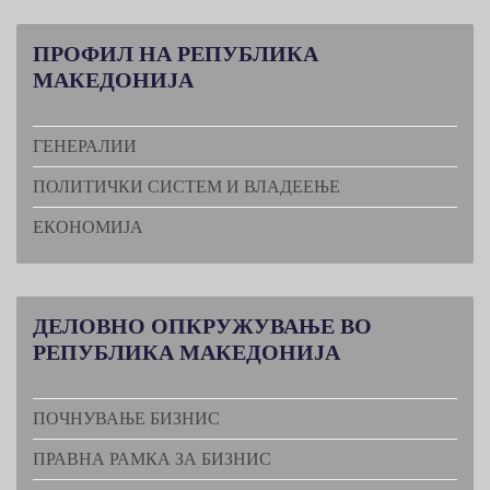
ПРОФИЛ
НА РЕПУБЛИКА
МАКЕДОНИЈА
ГЕНЕРАЛИИ
ПОЛИТИЧКИ СИСТЕМ И ВЛАДЕЕЊЕ
ЕКОНОМИЈА
ДЕЛОВНО
ОПКРУЖУВАЊЕ ВО
РЕПУБЛИКА МАКЕДОНИЈА
ПОЧНУВАЊЕ БИЗНИС
ПРАВНА РАМКА ЗА БИЗНИС