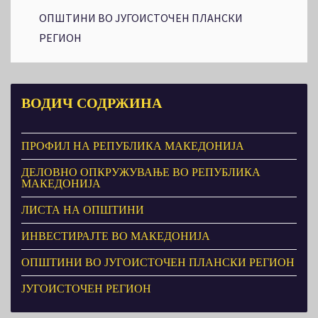
ОПШТИНИ ВО ЈУГОИСТОЧЕН ПЛАНСКИ
РЕГИОН
ВОДИЧ
СОДРЖИНА
ПРОФИЛ НА РЕПУБЛИКА МАКЕДОНИЈА
ДЕЛОВНО ОПКРУЖУВАЊЕ ВО РЕПУБЛИКА
МАКЕДОНИЈА
ЛИСТА НА ОПШТИНИ
ИНВЕСТИРАЈТЕ ВО МАКЕДОНИЈА
ОПШТИНИ ВО ЈУГОИСТОЧЕН ПЛАНСКИ РЕГИОН
ЈУГОИСТОЧЕН РЕГИОН