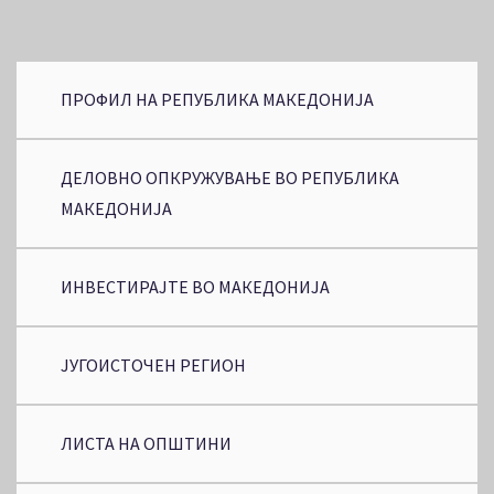
ПРОФИЛ НА РЕПУБЛИКА МАКЕДОНИЈА
ДЕЛОВНО ОПКРУЖУВАЊЕ ВО РЕПУБЛИКА
МАКЕДОНИЈА
ИНВЕСТИРАЈТЕ ВО МАКЕДОНИЈА
ЈУГОИСТОЧЕН РЕГИОН
ЛИСТА НА ОПШТИНИ