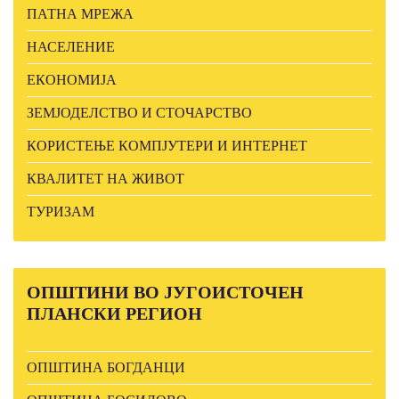
ПАТНА МРЕЖА
НАСЕЛЕНИЕ
ЕКОНОМИЈА
ЗЕМЈОДЕЛСТВО И СТОЧАРСТВО
КОРИСТЕЊЕ КОМПЈУТЕРИ И ИНТЕРНЕТ
КВАЛИТЕТ НА ЖИВОТ
ТУРИЗАМ
ОПШТИНИ
ВО ЈУГОИСТОЧЕН
ПЛАНСКИ РЕГИОН
ОПШТИНА БОГДАНЦИ