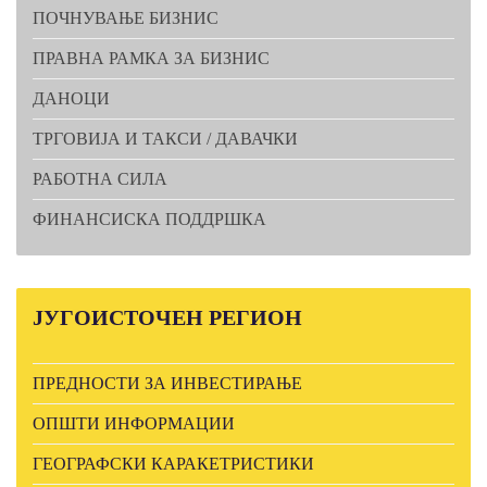
ПОЧНУВАЊЕ БИЗНИС
ПРАВНА РАМКА ЗА БИЗНИС
ДАНОЦИ
ТРГОВИЈА И ТАКСИ / ДАВАЧКИ
РАБОТНА СИЛА
ФИНАНСИСКА ПОДДРШКА
ЈУГОИСТОЧЕН
РЕГИОН
ПРЕДНОСТИ ЗА ИНВЕСТИРАЊЕ
ОПШТИ ИНФОРМАЦИИ
ГЕОГРАФСКИ КАРАКЕТРИСТИКИ