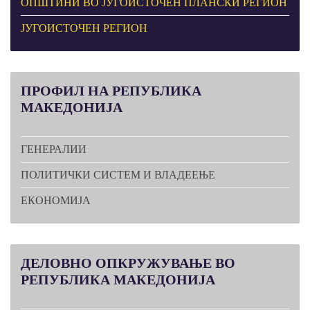
ОПШТИНИ ВО ЈУГОИСТОЧЕН ПЛАНСКИ РЕГИОН
ЈУГОИСТОЧЕН РЕГИОН
ПРОФИЛ
НА РЕПУБЛИКА
МАКЕДОНИЈА
ГЕНЕРАЛИИ
ПОЛИТИЧКИ СИСТЕМ И ВЛАДЕЕЊЕ
ЕКОНОМИЈА
ДЕЛОВНО
ОПКРУЖУВАЊЕ ВО
РЕПУБЛИКА МАКЕДОНИЈА