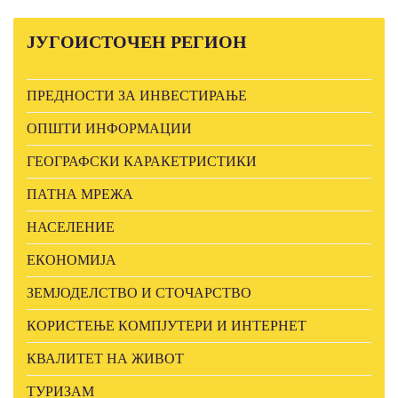
ЈУГОИСТОЧЕН
РЕГИОН
ПРЕДНОСТИ ЗА ИНВЕСТИРАЊЕ
ОПШТИ ИНФОРМАЦИИ
ГЕОГРАФСКИ КАРАКЕТРИСТИКИ
ПАТНА МРЕЖА
НАСЕЛЕНИЕ
ЕКОНОМИЈА
ЗЕМЈОДЕЛСТВО И СТОЧАРСТВО
КОРИСТЕЊЕ КОМПЈУТЕРИ И ИНТЕРНЕТ
КВАЛИТЕТ НА ЖИВОТ
ТУРИЗАМ