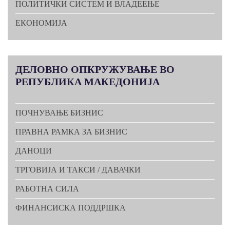
ПОЛИТИЧКИ СИСТЕМ И ВЛАДЕЕЊЕ
ЕКОНОМИЈА
ДЕЛОВНО
ОПКРУЖУВАЊЕ ВО
РЕПУБЛИКА МАКЕДОНИЈА
ПОЧНУВАЊЕ БИЗНИС
ПРАВНА РАМКА ЗА БИЗНИС
ДАНОЦИ
ТРГОВИЈА И ТАКСИ / ДАВАЧКИ
РАБОТНА СИЛА
ФИНАНСИСКА ПОДДРШКА