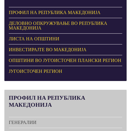
ПРОФИЛ НА РЕПУБЛИКА МАКЕДОНИЈА
ДЕЛОВНО ОПКРУЖУВАЊЕ ВО РЕПУБЛИКА
МАКЕДОНИЈА
ЛИСТА НА ОПШТИНИ
ИНВЕСТИРАЈТЕ ВО МАКЕДОНИЈА
ОПШТИНИ ВО ЈУГОИСТОЧЕН ПЛАНСКИ РЕГИОН
ЈУГОИСТОЧЕН РЕГИОН
ПРОФИЛ
НА РЕПУБЛИКА
МАКЕДОНИЈА
ГЕНЕРАЛИИ