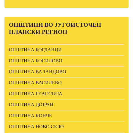
ОПШТИНИ
ВО ЈУГОИСТОЧЕН
ПЛАНСКИ РЕГИОН
ОПШТИНА БОГДАНЦИ
ОПШТИНА БОСИЛОВО
ОПШТИНА ВАЛАНДОВО
ОПШТИНА ВАСИЛЕВО
ОПШТИНА ГЕВГЕЛИЈА
ОПШТИНА ДОЈРАН
ОПШТИНА КОНЧЕ
ОПШТИНА НОВО СЕЛО